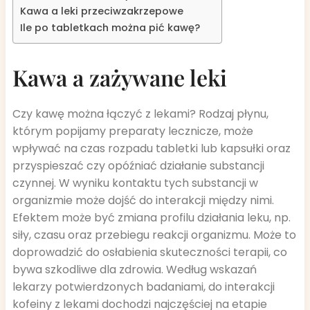
Kawa a leki przeciwzakrzepowe
Ile po tabletkach można pić kawę?
Kawa a zażywane leki
Czy kawę można łączyć z lekami? Rodzaj płynu,
którym popijamy preparaty lecznicze, może
wpływać na czas rozpadu tabletki lub kapsułki oraz
przyspieszać czy opóźniać działanie substancji
czynnej. W wyniku kontaktu tych substancji w
organizmie może dojść do interakcji między nimi.
Efektem może być zmiana profilu działania leku, np.
siły, czasu oraz przebiegu reakcji organizmu. Może to
doprowadzić do osłabienia skuteczności terapii, co
bywa szkodliwe dla zdrowia. Według wskazań
lekarzy potwierdzonych badaniami, do interakcji
kofeiny z lekami dochodzi najczęściej na etapie