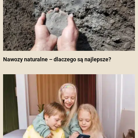
Nawozy naturalne – dlaczego są najlepsze?