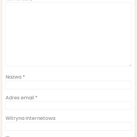
Nazwa
*
Adres email
*
Witryna internetowa