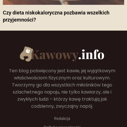
Czy dieta niskokaloryczna pozbawia wszelkich
przyjemności?
Ten blog poświęcony jest kawie, jej wyjątkowym
właściwościom fizycznym oraz kulturowym.
Tworzymy go dla wszystkich miłośników tego
szlachetnego napoju, nie tylko kawiarzy, ale i
zwykłych ludzi – którzy kawę traktują jak
codzienny, zwyczajny napój.
Redakcja