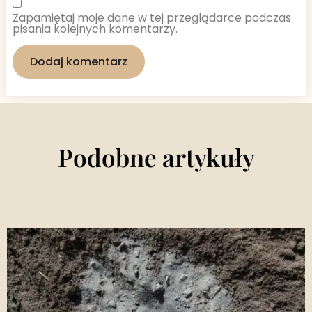
Zapamiętaj moje dane w tej przeglądarce podczas
pisania kolejnych komentarzy.
Podobne artykuły