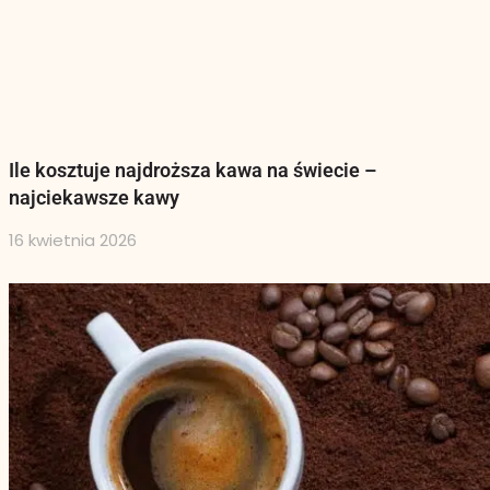
Ile kosztuje najdroższa kawa na świecie –
najciekawsze kawy
16 kwietnia 2026