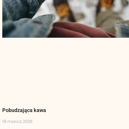
Pobudzająca kawa
18 marca 2026