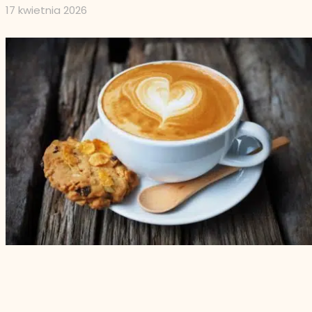
17 kwietnia 2026