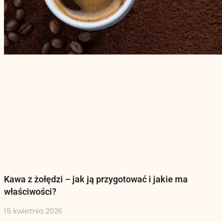
Kawa z żołędzi – jak ją przygotować i jakie ma
właściwości?
15 kwietnia 2026