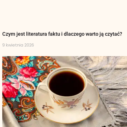
Czym jest literatura faktu i dlaczego warto ją czytać?
9 kwietnia 2026