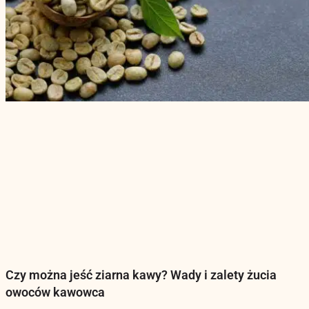
Czy można jeść ziarna kawy? Wady i zalety żucia
owoców kawowca