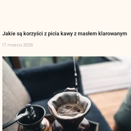
Jakie są korzyści z picia kawy z masłem klarowanym
17 marca 2026