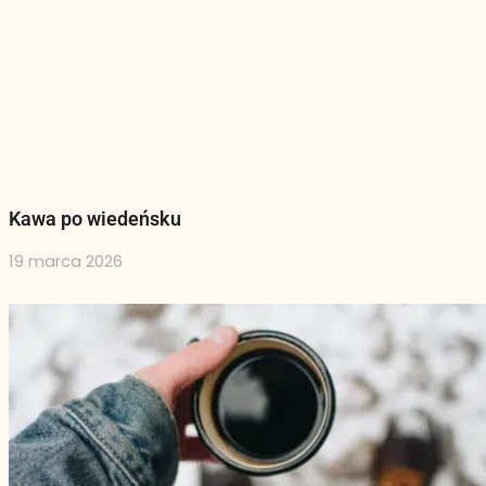
Kawa po wiedeńsku
19 marca 2026