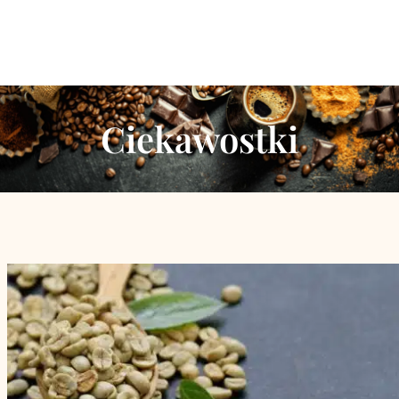
Ciekawostki