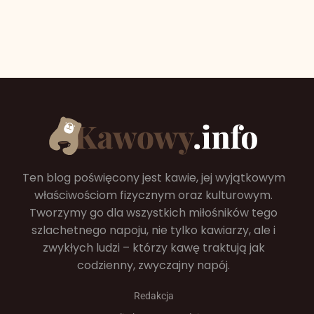
Ten blog poświęcony jest kawie, jej wyjątkowym
właściwościom fizycznym oraz kulturowym.
Tworzymy go dla wszystkich miłośników tego
szlachetnego napoju, nie tylko kawiarzy, ale i
zwykłych ludzi – którzy kawę traktują jak
codzienny, zwyczajny napój.
Redakcja