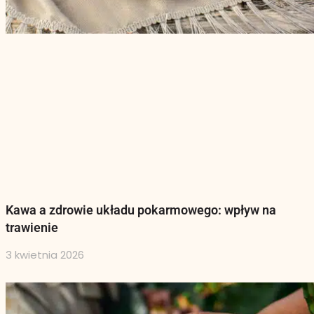
Kawa a zdrowie układu pokarmowego: wpływ na
trawienie
3 kwietnia 2026